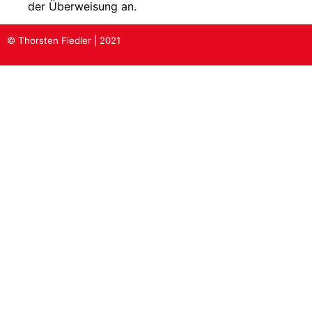
der Überweisung an.
© Thorsten Fiedler | 2021