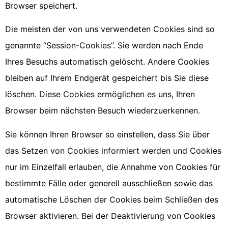
Browser speichert.
Die meisten der von uns verwendeten Cookies sind so
genannte “Session-Cookies”. Sie werden nach Ende
Ihres Besuchs automatisch gelöscht. Andere Cookies
bleiben auf Ihrem Endgerät gespeichert bis Sie diese
löschen. Diese Cookies ermöglichen es uns, Ihren
Browser beim nächsten Besuch wiederzuerkennen.
Sie können Ihren Browser so einstellen, dass Sie über
das Setzen von Cookies informiert werden und Cookies
nur im Einzelfall erlauben, die Annahme von Cookies für
bestimmte Fälle oder generell ausschließen sowie das
automatische Löschen der Cookies beim Schließen des
Browser aktivieren. Bei der Deaktivierung von Cookies