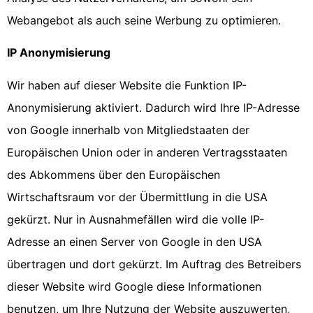
Webangebot als auch seine Werbung zu optimieren.
IP Anonymisierung
Wir haben auf dieser Website die Funktion IP-
Anonymisierung aktiviert. Dadurch wird Ihre IP-Adresse
von Google innerhalb von Mitgliedstaaten der
Europäischen Union oder in anderen Vertragsstaaten
des Abkommens über den Europäischen
Wirtschaftsraum vor der Übermittlung in die USA
gekürzt. Nur in Ausnahmefällen wird die volle IP-
Adresse an einen Server von Google in den USA
übertragen und dort gekürzt. Im Auftrag des Betreibers
dieser Website wird Google diese Informationen
benutzen, um Ihre Nutzung der Website auszuwerten,