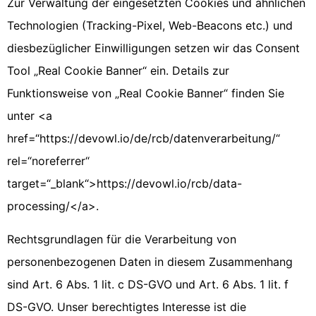
Zur Verwaltung der eingesetzten Cookies und ähnlichen
Technologien (Tracking-Pixel, Web-Beacons etc.) und
diesbezüglicher Einwilligungen setzen wir das Consent
Tool „Real Cookie Banner“ ein. Details zur
Funktionsweise von „Real Cookie Banner“ finden Sie
unter <a
href=“https://devowl.io/de/rcb/datenverarbeitung/“
rel=“noreferrer“
target=“_blank“>https://devowl.io/rcb/data-
processing/</a>.
Rechtsgrundlagen für die Verarbeitung von
personenbezogenen Daten in diesem Zusammenhang
sind Art. 6 Abs. 1 lit. c DS-GVO und Art. 6 Abs. 1 lit. f
DS-GVO. Unser berechtigtes Interesse ist die