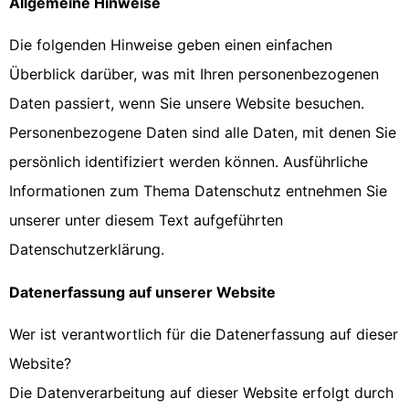
Allgemeine Hinweise
Die folgenden Hinweise geben einen einfachen
Überblick darüber, was mit Ihren personenbezogenen
Daten passiert, wenn Sie unsere Website besuchen.
Personenbezogene Daten sind alle Daten, mit denen Sie
persönlich identifiziert werden können. Ausführliche
Informationen zum Thema Datenschutz entnehmen Sie
unserer unter diesem Text aufgeführten
Datenschutzerklärung.
Datenerfassung auf unserer Website
Wer ist verantwortlich für die Datenerfassung auf dieser
Website?
Die Datenverarbeitung auf dieser Website erfolgt durch