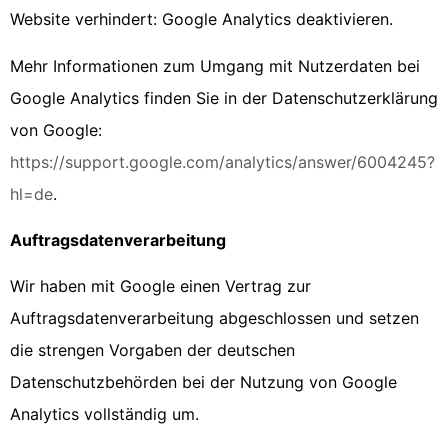
Website verhindert:
Google Analytics deaktivieren
.
Mehr Informationen zum Umgang mit Nutzerdaten bei
Google Analytics finden Sie in der Datenschutzerklärung
von Google:
https://support.google.com/analytics/answer/6004245?
hl=de
.
Auftragsdatenverarbeitung
Wir haben mit Google einen Vertrag zur
Auftragsdatenverarbeitung abgeschlossen und setzen
die strengen Vorgaben der deutschen
Datenschutzbehörden bei der Nutzung von Google
Analytics vollständig um.