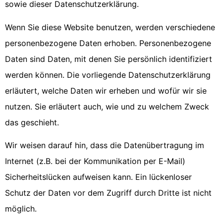
sowie dieser Datenschutzerklärung.
Wenn Sie diese Website benutzen, werden verschiedene
personenbezogene Daten erhoben. Personenbezogene
Daten sind Daten, mit denen Sie persönlich identifiziert
werden können. Die vorliegende Datenschutzerklärung
erläutert, welche Daten wir erheben und wofür wir sie
nutzen. Sie erläutert auch, wie und zu welchem Zweck
das geschieht.
Wir weisen darauf hin, dass die Datenübertragung im
Internet (z.B. bei der Kommunikation per E-Mail)
Sicherheitslücken aufweisen kann. Ein lückenloser
Schutz der Daten vor dem Zugriff durch Dritte ist nicht
möglich.