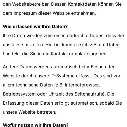
den Websitebetreiber. Dessen Kontaktdaten können Sie
dem Impressum dieser Website entnehmen.
Wie erfassen wir Ihre Daten?
Ihre Daten werden zum einen dadurch erhoben, dass Sie
uns diese mitteilen. Hierbei kann es sich z.B. um Daten
handeln, die Sie in ein Kontaktformular eingeben.
Andere Daten werden automatisch beim Besuch der
Website durch unsere IT-Systeme erfasst. Das sind vor
allem technische Daten (z.B. Internetbrowser,
Betriebssystem oder Uhrzeit des Seitenaufrufs). Die
Erfassung dieser Daten erfolgt automatisch, sobald Sie
unsere Website betreten.
Wofür nutzen wir Ihre Daten?