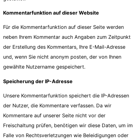
Kommentarfunktion auf dieser Website
Für die Kommentarfunktion auf dieser Seite werden
neben Ihrem Kommentar auch Angaben zum Zeitpunkt
der Erstellung des Kommentars, Ihre E-Mail-Adresse
und, wenn Sie nicht anonym posten, der von Ihnen
gewählte Nutzername gespeichert.
Speicherung der IP-Adresse
Unsere Kommentarfunktion speichert die IP-Adressen
der Nutzer, die Kommentare verfassen. Da wir
Kommentare auf unserer Seite nicht vor der
Freischaltung prüfen, benötigen wir diese Daten, um im
Falle von Rechtsverletzungen wie Beleidigungen oder