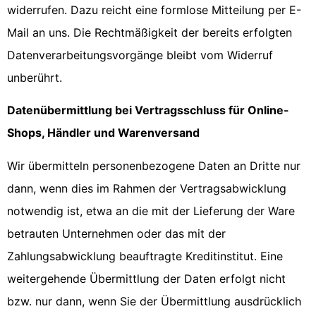
widerrufen. Dazu reicht eine formlose Mitteilung per E-
Mail an uns. Die Rechtmäßigkeit der bereits erfolgten
Datenverarbeitungsvorgänge bleibt vom Widerruf
unberührt.
Datenübermittlung bei Vertragsschluss für Online-
Shops, Händler und Warenversand
Wir übermitteln personenbezogene Daten an Dritte nur
dann, wenn dies im Rahmen der Vertragsabwicklung
notwendig ist, etwa an die mit der Lieferung der Ware
betrauten Unternehmen oder das mit der
Zahlungsabwicklung beauftragte Kreditinstitut. Eine
weitergehende Übermittlung der Daten erfolgt nicht
bzw. nur dann, wenn Sie der Übermittlung ausdrücklich