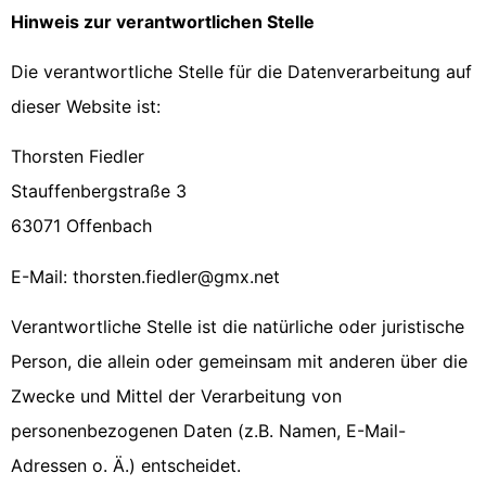
Hinweis zur verantwortlichen Stelle
Die verantwortliche Stelle für die Datenverarbeitung auf
dieser Website ist:
Thorsten Fiedler
Stauffenbergstraße 3
63071 Offenbach
E-Mail: thorsten.fiedler@gmx.net
Verantwortliche Stelle ist die natürliche oder juristische
Person, die allein oder gemeinsam mit anderen über die
Zwecke und Mittel der Verarbeitung von
personenbezogenen Daten (z.B. Namen, E-Mail-
Adressen o. Ä.) entscheidet.