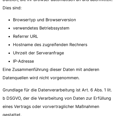
Dies sind:
Browsertyp und Browserversion
verwendetes Betriebssystem
Referrer URL
Hostname des zugreifenden Rechners
Uhrzeit der Serveranfrage
IP-Adresse
Eine Zusammenführung dieser Daten mit anderen
Datenquellen wird nicht vorgenommen.
Grundlage für die Datenverarbeitung ist Art. 6 Abs. 1 lit.
b DSGVO, der die Verarbeitung von Daten zur Erfüllung
eines Vertrags oder vorvertraglicher Maßnahmen
gestattet.