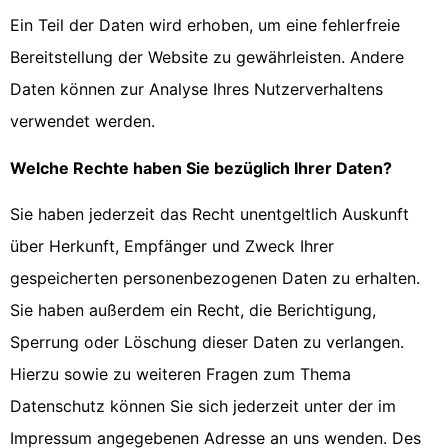
Ein Teil der Daten wird erhoben, um eine fehlerfreie
Bereitstellung der Website zu gewährleisten. Andere
Daten können zur Analyse Ihres Nutzerverhaltens
verwendet werden.
Welche Rechte haben Sie bezüglich Ihrer Daten?
Sie haben jederzeit das Recht unentgeltlich Auskunft
über Herkunft, Empfänger und Zweck Ihrer
gespeicherten personenbezogenen Daten zu erhalten.
Sie haben außerdem ein Recht, die Berichtigung,
Sperrung oder Löschung dieser Daten zu verlangen.
Hierzu sowie zu weiteren Fragen zum Thema
Datenschutz können Sie sich jederzeit unter der im
Impressum angegebenen Adresse an uns wenden. Des