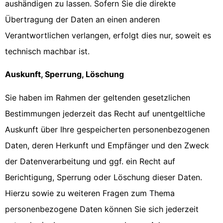
aushändigen zu lassen. Sofern Sie die direkte
Übertragung der Daten an einen anderen
Verantwortlichen verlangen, erfolgt dies nur, soweit es
technisch machbar ist.
Auskunft, Sperrung, Löschung
Sie haben im Rahmen der geltenden gesetzlichen
Bestimmungen jederzeit das Recht auf unentgeltliche
Auskunft über Ihre gespeicherten personenbezogenen
Daten, deren Herkunft und Empfänger und den Zweck
der Datenverarbeitung und ggf. ein Recht auf
Berichtigung, Sperrung oder Löschung dieser Daten.
Hierzu sowie zu weiteren Fragen zum Thema
personenbezogene Daten können Sie sich jederzeit