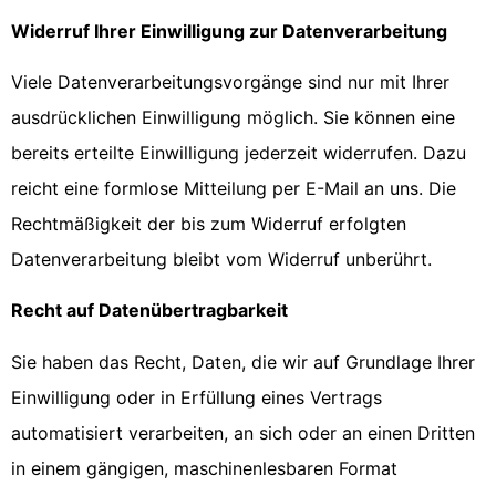
Widerruf Ihrer Einwilligung zur Datenverarbeitung
Viele Datenverarbeitungsvorgänge sind nur mit Ihrer
ausdrücklichen Einwilligung möglich. Sie können eine
bereits erteilte Einwilligung jederzeit widerrufen. Dazu
reicht eine formlose Mitteilung per E-Mail an uns. Die
Rechtmäßigkeit der bis zum Widerruf erfolgten
Datenverarbeitung bleibt vom Widerruf unberührt.
Recht auf Datenübertragbarkeit
Sie haben das Recht, Daten, die wir auf Grundlage Ihrer
Einwilligung oder in Erfüllung eines Vertrags
automatisiert verarbeiten, an sich oder an einen Dritten
in einem gängigen, maschinenlesbaren Format