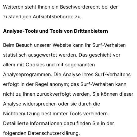
Weiteren steht Ihnen ein Beschwerderecht bei der
zuständigen Aufsichtsbehörde zu.
Analyse-Tools und Tools von Drittanbietern
Beim Besuch unserer Website kann Ihr Surf-Verhalten
statistisch ausgewertet werden. Das geschieht vor
allem mit Cookies und mit sogenannten
Analyseprogrammen. Die Analyse Ihres Surf-Verhaltens
erfolgt in der Regel anonym; das Surf-Verhalten kann
nicht zu Ihnen zurückverfolgt werden. Sie können dieser
Analyse widersprechen oder sie durch die
Nichtbenutzung bestimmter Tools verhindern.
Detaillierte Informationen dazu finden Sie in der
folgenden Datenschutzerklärung.