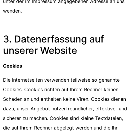
unter der im Impressum angegebenen Adresse an uns
wenden.
3. Datenerfassung auf
unserer Website
Cookies
Die Internetseiten verwenden teilweise so genannte
Cookies. Cookies richten auf Ihrem Rechner keinen
Schaden an und enthalten keine Viren. Cookies dienen
dazu, unser Angebot nutzerfreundlicher, effektiver und
sicherer zu machen. Cookies sind kleine Textdateien,
die auf Ihrem Rechner abgelegt werden und die Ihr