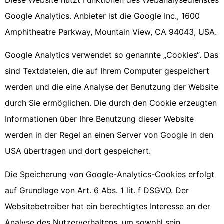
Diese Website nutzt Funktionen des Webanalysedienstes
Google Analytics. Anbieter ist die Google Inc., 1600
Amphitheatre Parkway, Mountain View, CA 94043, USA.
Google Analytics verwendet so genannte „Cookies“. Das
sind Textdateien, die auf Ihrem Computer gespeichert
werden und die eine Analyse der Benutzung der Website
durch Sie ermöglichen. Die durch den Cookie erzeugten
Informationen über Ihre Benutzung dieser Website
werden in der Regel an einen Server von Google in den
USA übertragen und dort gespeichert.
Die Speicherung von Google-Analytics-Cookies erfolgt
auf Grundlage von Art. 6 Abs. 1 lit. f DSGVO. Der
Websitebetreiber hat ein berechtigtes Interesse an der
Analyse des Nutzerverhaltens, um sowohl sein