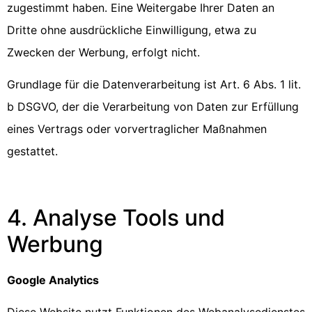
zugestimmt haben. Eine Weitergabe Ihrer Daten an
Dritte ohne ausdrückliche Einwilligung, etwa zu
Zwecken der Werbung, erfolgt nicht.
Grundlage für die Datenverarbeitung ist Art. 6 Abs. 1 lit.
b DSGVO, der die Verarbeitung von Daten zur Erfüllung
eines Vertrags oder vorvertraglicher Maßnahmen
gestattet.
4. Analyse Tools und
Werbung
Google Analytics