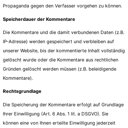
Propaganda gegen den Verfasser vorgehen zu können.
Speicherdauer der Kommentare
Die Kommentare und die damit verbundenen Daten (z.B.
IP-Adresse) werden gespeichert und verbleiben auf
unserer Website, bis der kommentierte Inhalt vollständig
gelöscht wurde oder die Kommentare aus rechtlichen
Gründen gelöscht werden müssen (z.B. beleidigende
Kommentare).
Rechtsgrundlage
Die Speicherung der Kommentare erfolgt auf Grundlage
Ihrer Einwilligung (Art. 6 Abs. 1 lit. a DSGVO). Sie
können eine von Ihnen erteilte Einwilligung jederzeit