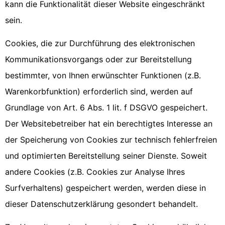
kann die Funktionalität dieser Website eingeschränkt
sein.
Cookies, die zur Durchführung des elektronischen
Kommunikationsvorgangs oder zur Bereitstellung
bestimmter, von Ihnen erwünschter Funktionen (z.B.
Warenkorbfunktion) erforderlich sind, werden auf
Grundlage von Art. 6 Abs. 1 lit. f DSGVO gespeichert.
Der Websitebetreiber hat ein berechtigtes Interesse an
der Speicherung von Cookies zur technisch fehlerfreien
und optimierten Bereitstellung seiner Dienste. Soweit
andere Cookies (z.B. Cookies zur Analyse Ihres
Surfverhaltens) gespeichert werden, werden diese in
dieser Datenschutzerklärung gesondert behandelt.