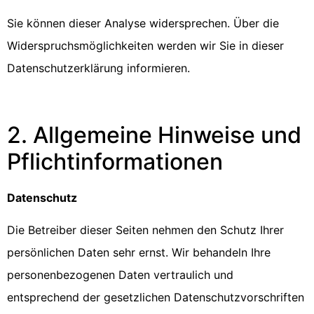
Sie können dieser Analyse widersprechen. Über die
Widerspruchsmöglichkeiten werden wir Sie in dieser
Datenschutzerklärung informieren.
2. Allgemeine Hinweise und
Pflichtinformationen
Datenschutz
Die Betreiber dieser Seiten nehmen den Schutz Ihrer
persönlichen Daten sehr ernst. Wir behandeln Ihre
personenbezogenen Daten vertraulich und
entsprechend der gesetzlichen Datenschutzvorschriften