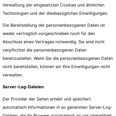
Verwaltung der eingesetzten Cookies und ähnlichen
Technologien und der diesbezüglichen Einwilligungen.
Die Bereitstellung der personenbezogenen Daten ist
weder vertraglich vorgeschrieben noch für den
Abschluss eines Vertrages notwendig. Sie sind nicht
verpflichtet die personenbezogenen Daten
bereitzustellen. Wenn Sie die personenbezogenen Daten
nicht bereitstellen, können wir Ihre Einwilligungen nicht
verwalten.
Server-Log-Dateien
Der Provider der Seiten erhebt und speichert
automatisch Informationen in so genannten Server-Log-
Dateien, die Ihr Browser automatisch an uns übermittelt.