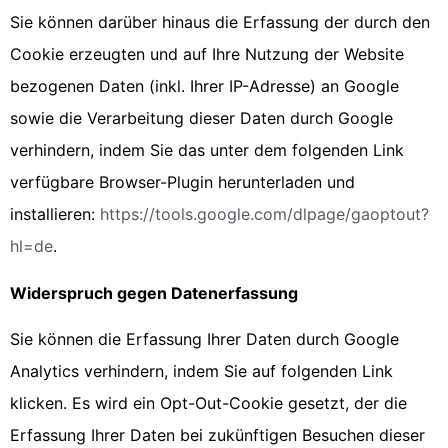
Sie können darüber hinaus die Erfassung der durch den
Cookie erzeugten und auf Ihre Nutzung der Website
bezogenen Daten (inkl. Ihrer IP-Adresse) an Google
sowie die Verarbeitung dieser Daten durch Google
verhindern, indem Sie das unter dem folgenden Link
verfügbare Browser-Plugin herunterladen und
installieren:
https://tools.google.com/dlpage/gaoptout?
hl=de
.
Widerspruch gegen Datenerfassung
Sie können die Erfassung Ihrer Daten durch Google
Analytics verhindern, indem Sie auf folgenden Link
klicken. Es wird ein Opt-Out-Cookie gesetzt, der die
Erfassung Ihrer Daten bei zukünftigen Besuchen dieser