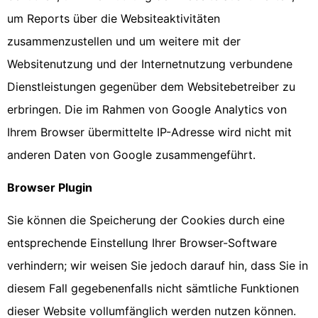
um Reports über die Websiteaktivitäten
zusammenzustellen und um weitere mit der
Websitenutzung und der Internetnutzung verbundene
Dienstleistungen gegenüber dem Websitebetreiber zu
erbringen. Die im Rahmen von Google Analytics von
Ihrem Browser übermittelte IP-Adresse wird nicht mit
anderen Daten von Google zusammengeführt.
Browser Plugin
Sie können die Speicherung der Cookies durch eine
entsprechende Einstellung Ihrer Browser-Software
verhindern; wir weisen Sie jedoch darauf hin, dass Sie in
diesem Fall gegebenenfalls nicht sämtliche Funktionen
dieser Website vollumfänglich werden nutzen können.