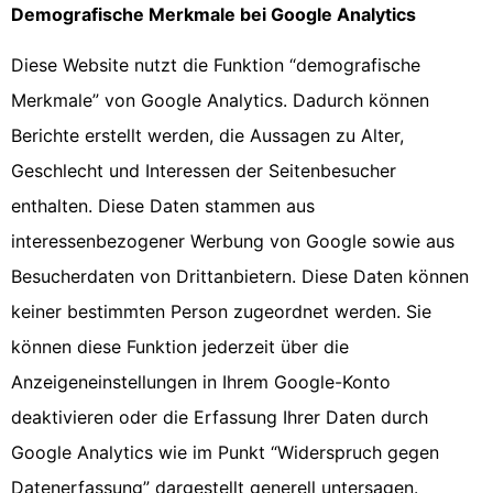
Demografische Merkmale bei Google Analytics
Diese Website nutzt die Funktion “demografische
Merkmale” von Google Analytics. Dadurch können
Berichte erstellt werden, die Aussagen zu Alter,
Geschlecht und Interessen der Seitenbesucher
enthalten. Diese Daten stammen aus
interessenbezogener Werbung von Google sowie aus
Besucherdaten von Drittanbietern. Diese Daten können
keiner bestimmten Person zugeordnet werden. Sie
können diese Funktion jederzeit über die
Anzeigeneinstellungen in Ihrem Google-Konto
deaktivieren oder die Erfassung Ihrer Daten durch
Google Analytics wie im Punkt “Widerspruch gegen
Datenerfassung” dargestellt generell untersagen.